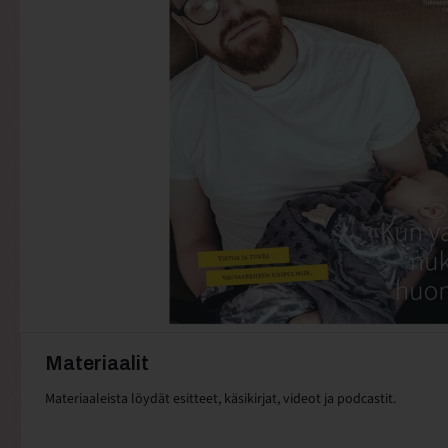
Materiaalit
Materiaaleista löydät esitteet, käsikirjat, videot ja podcastit.