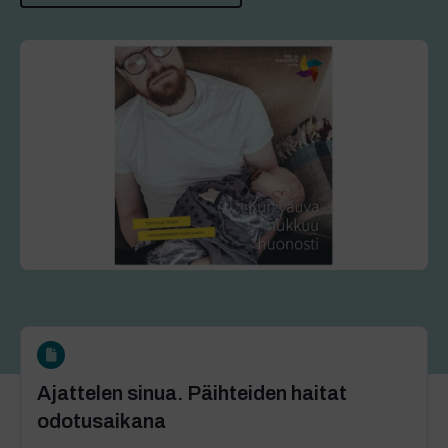
Ajattelen sinua. Päihteiden haitat
odotusaikana