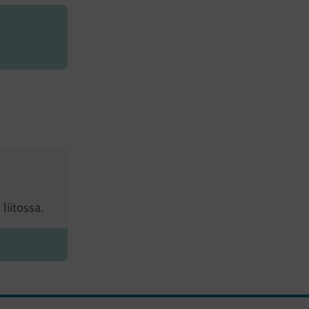
liitossa.