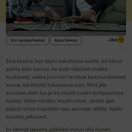
Jaa
Ero lapsiperheessä
Apua hakeva
Sinä kesänä, kun täytin kaksitoista vuotta, isä halusi
jutella äidin kanssa. He eivät riidelleet eivätkä
huutaneet, vaikka juuri niin he olivat kommunikoineet
vuosia. Isä ilmoitti haluavansa eron. Minä jäin
asumaan äidin luo ja isä muutti uuden kumppaninsa
luokse. Sitten minäkin muutin sinne. Jonkin ajan
päästä minut määrättiin taas asumaan äidille. Kaikki
muuttui jatkuvasti.
En tiennyt lapsena, pitäisikö minun olla iloinen,