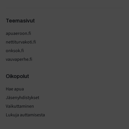
Teemasivut
apuaeroon.fi
nettiturvakoti.fi
onksok.fi
vauvaperhe.fi
Oikopolut
Hae apua
Jäsenyhdistykset
Vaikuttaminen
Lukuja auttamisesta