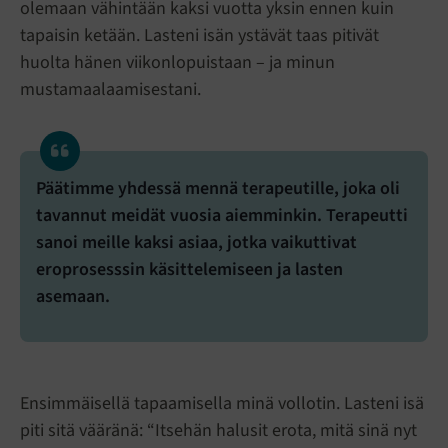
olemaan vähintään kaksi vuotta yksin ennen kuin
tapaisin ketään. Lasteni isän ystävät taas pitivät
huolta hänen viikonlopuistaan – ja minun
mustamaalaamisestani.
Päätimme yhdessä mennä terapeutille, joka oli
tavannut meidät vuosia aiemminkin. Terapeutti
sanoi meille kaksi asiaa, jotka vaikuttivat
eroprosesssin käsittelemiseen ja lasten
asemaan.
Ensimmäisellä tapaamisella minä vollotin. Lasteni isä
piti sitä vääränä: “Itsehän halusit erota, mitä sinä nyt