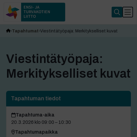
ENSI- JA
TURVAKOTIEN
LIITTO
Tapahtumat
Viestintätyöpaja: Merkitykselliset kuvat
Viestintätyöpaja:
Merkitykselliset kuvat
Tapahtuman tiedot
Tapahtuma-aika
20.3.2026 klo 09:00 – 10:30
Tapahtumapaikka