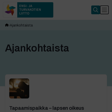
ENSI- JA
TURVAKOTIEN
LIITTO
Ajankohtaista
Ajankohtaista
Tapaamispaikka – lapsen oikeus