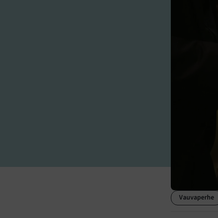
Vauvaperhe